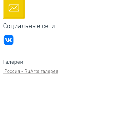
Социальные сети
Галереи
Россия - RuArts галерея