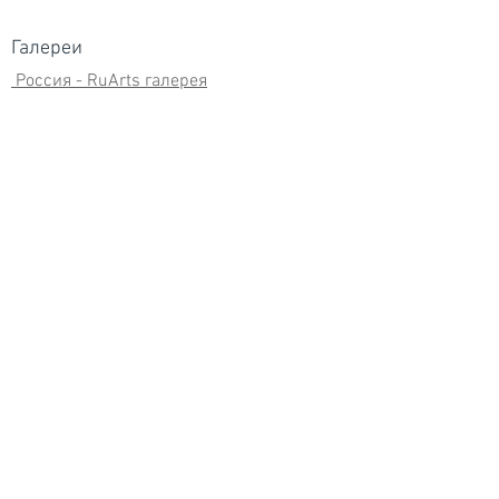
Галереи
Россия - RuArts галерея