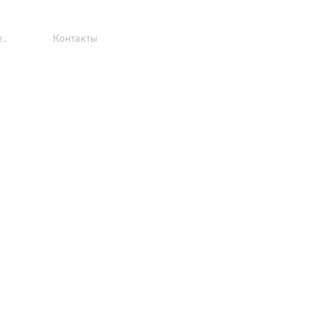
..
Контакты