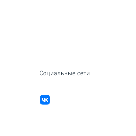
Социальные сети