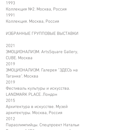
1993
Коллекция №2. Москва, Россия
1991
Коллекция. Москва, Россия
ИЗБРАННЫЕ ГРУППОВЫЕ ВЫСТАВКИ
2021
ЭМОЦИОНАЛИЗМ. ArtsSquare Gallery,
CUBE. Москва
2019
ЭМОЦИОНАЛИЗМ. Галерея "ЗДЕСЬ на
Таганке". Москва
2019
Фестиваль культуры и искусства.
LANDMARK PLACE. Лондон
2015
Архитектура в искусстве. Музей
архитектуры. Москва, Россия
2012
Параолимпийцы. Спецпроект Натальи