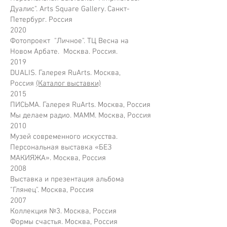
Дуалис". Arts Square Gallery. Санкт-
Петербург. Россия
2020
Фотопроект "Личное". ТЦ Весна на
Новом Арбате. Москва. Россия.
2019
DUALIS. Галерея RuArts. Москва,
Россия
(Каталог выставки)
2015
ПИСЬМА. Галерея RuArts. Москва, Россия
Мы делаем радио. МАММ. Москва, Россия
2010
Музей современного искусства.
Персональная выставка «БЕЗ
МАКИЯЖА». Москва, Россия
2008
Выставка и презентация альбома
"Глянец". Москва, Россия
2007
Коллекция №3. Москва, Россия
Формы счастья. Москва, Россия