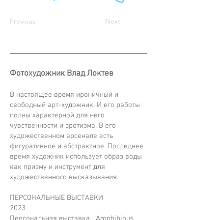
Previous
Next
Фотохудожник Влад Локтев
В настоящее время ироничный и
свободный арт-художник. И его работы
полны характерной для него
чувственности и эротизма. В его
художественном арсенале есть
фигуративное и абстрактное. Последнее
время художник использует образ воды
как призму и инструмент для
художественного высказывания.
ПЕРСОНАЛЬНЫЕ ВЫСТАВКИ
2023
Персональная выставка. "Amphibious.