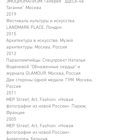
ЭМОЦИОНАЛИЗМ. Галерея "ЗДЕСЬ на
Таганке". Москва
2019
Фестиваль культуры и искусства.
LANDMARK PLACE. Лондон
2015
Архитектура в искусстве. Музей
архитектуры. Москва, Россия
2012
Параолимпийцы. Спецпроект Натальи
Водяновой "Обнаженные сердца" и
журнала GLAMOUR. Москва, Россия
Две стороны одной медали. ГУМ. Москва,
Россия
2011
MEP Street, Art, Fashion. «Новая
фотография из новой России». Париж,
Франция
2005
MEP Street, Art, Fashion. «Новая
фотография из новой России».
Антверпен, Бельгия