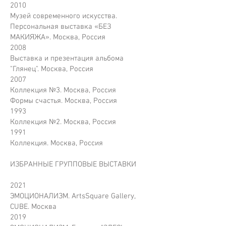
2010
Музей современного искусства.
Персональная выставка «БЕЗ
МАКИЯЖА». Москва, Россия
2008
Выставка и презентация альбома
"Глянец". Москва, Россия
2007
Коллекция №3. Москва, Россия
Формы счастья. Москва, Россия
1993
Коллекция №2. Москва, Россия
1991
Коллекция. Москва, Россия
ИЗБРАННЫЕ ГРУППОВЫЕ ВЫСТАВКИ
2021
ЭМОЦИОНАЛИЗМ. ArtsSquare Gallery,
CUBE. Москва
2019