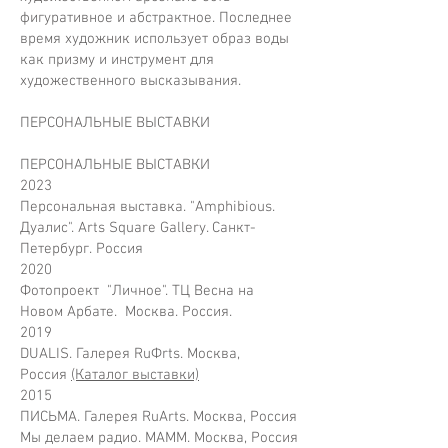
фигуративное и абстрактное. Последнее
время художник использует образ воды
как призму и инструмент для
художественного высказывания.
ПЕРСОНАЛЬНЫЕ ВЫСТАВКИ
ПЕРСОНАЛЬНЫЕ ВЫСТАВКИ
2023
Персональная выставка. "Amphibious.
Дуалис". Arts Square Gallery. Санкт-
Петербург. Россия
2020
Фотопроект "Личное". ТЦ Весна на
Новом Арбате. Москва. Россия.
2019
DUALIS. Галерея RuФrts. Москва,
Россия
(Каталог выставки)
2015
ПИСЬМА. Галерея RuArts. Москва, Россия
Мы делаем радио. МАММ. Москва, Россия