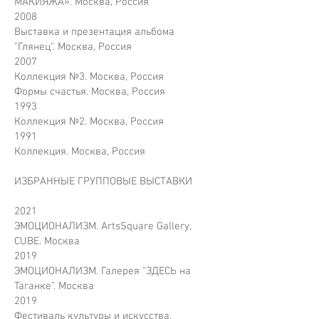
МАКИЯЖА». Москва, Россия
2008
Выставка и презентация альбома
"Глянец". Москва, Россия
2007
Коллекция №3. Москва, Россия
Формы счастья. Москва, Россия
1993
Коллекция №2. Москва, Россия
1991
Коллекция. Москва, Россия
ИЗБРАННЫЕ ГРУППОВЫЕ ВЫСТАВКИ
2021
ЭМОЦИОНАЛИЗМ. ArtsSquare Gallery,
CUBE. Москва
2019
ЭМОЦИОНАЛИЗМ. Галерея "ЗДЕСЬ на
Таганке". Москва
2019
Фестиваль культуры и искусства.