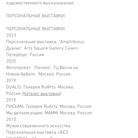
художественного высказывания.
ПЕРСОНАЛЬНЫЕ ВЫСТАВКИ
ПЕРСОНАЛЬНЫЕ ВЫСТАВКИ
2023
Персональная выставка. "Amphibious.
Дуалис". Arts Square Gallery. Санкт-
Петербург. Россия
2020
Фотопроект "Личное". ТЦ Весна на
Новом Арбате. Москва. Россия.
2019
DUALIS. Галерея RuФrts. Москва,
Россия
(Каталог выставки)
2015
ПИСЬМА. Галерея RuArts. Москва, Россия
Мы делаем радио. МАММ. Москва, Россия
2010
Музей современного искусства.
Персональная выставка «БЕЗ