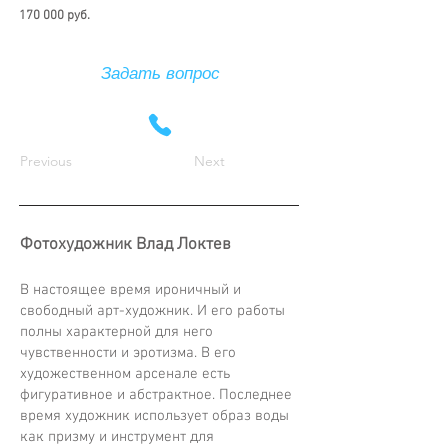
170 000 руб.
Задать вопрос
Previous
Next
Фотохудожник Влад Локтев
В настоящее время ироничный и
свободный арт-художник. И его работы
полны характерной для него
чувственности и эротизма. В его
художественном арсенале есть
фигуративное и абстрактное. Последнее
время художник использует образ воды
как призму и инструмент для