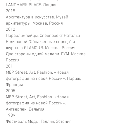
LANDMARK PLACE. Лондон
2015
Архитектура в искусстве. Музей
архитектуры. Москва, Россия
2012
Параолимпийцы. Спецпроект Натальи
Водяновой "Обнаженные сердца" и
журнала GLAMOUR. Москва, Россия
Две стороны одной медали. ГУМ. Москва,
Россия
2011
MEP Street, Art, Fashion. «Новая
фотография из новой России». Париж,
Франция
2005
MEP Street, Art, Fashion. «Новая
фотография из новой России».
Антверпен, Бельгия
1989
Фестиваль Моды. Таллин, Эстония