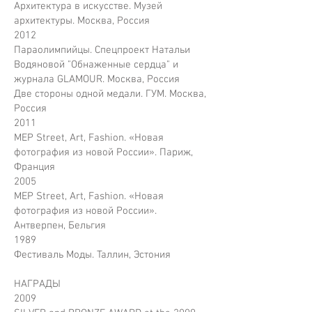
Архитектура в искусстве. Музей
архитектуры. Москва, Россия
2012
Параолимпийцы. Спецпроект Натальи
Водяновой "Обнаженные сердца" и
журнала GLAMOUR. Москва, Россия
Две стороны одной медали. ГУМ. Москва,
Россия
2011
MEP Street, Art, Fashion. «Новая
фотография из новой России». Париж,
Франция
2005
MEP Street, Art, Fashion. «Новая
фотография из новой России».
Антверпен, Бельгия
1989
Фестиваль Моды. Таллин, Эстония
НАГРАДЫ
2009