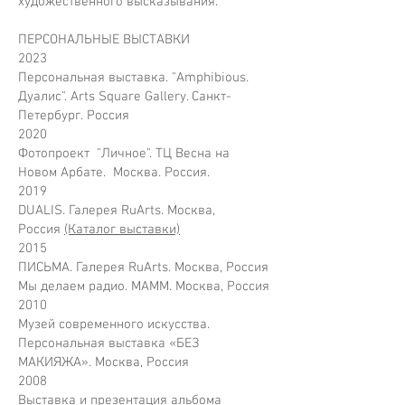
художественного высказывания.
ПЕРСОНАЛЬНЫЕ ВЫСТАВКИ
2023
Персональная выставка. "Amphibious.
Дуалис". Arts Square Gallery. Санкт-
Петербург. Россия
2020
Фотопроект "Личное". ТЦ Весна на
Новом Арбате. Москва. Россия.
2019
DUALIS. Галерея RuArts. Москва,
Россия
(Каталог выставки)
2015
ПИСЬМА. Галерея RuArts. Москва, Россия
Мы делаем радио. МАММ. Москва, Россия
2010
Музей современного искусства.
Персональная выставка «БЕЗ
МАКИЯЖА». Москва, Россия
2008
Выставка и презентация альбома