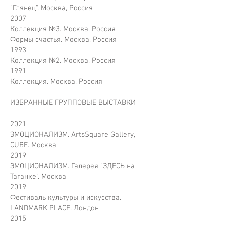
"Глянец". Москва, Россия
2007
Коллекция №3. Москва, Россия
Формы счастья. Москва, Россия
1993
Коллекция №2. Москва, Россия
1991
Коллекция. Москва, Россия
ИЗБРАННЫЕ ГРУППОВЫЕ ВЫСТАВКИ
2021
ЭМОЦИОНАЛИЗМ. ArtsSquare Gallery,
CUBE. Москва
2019
ЭМОЦИОНАЛИЗМ. Галерея "ЗДЕСЬ на
Таганке". Москва
2019
Фестиваль культуры и искусства.
LANDMARK PLACE. Лондон
2015