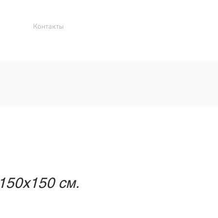
Контакты
150х150 cм.