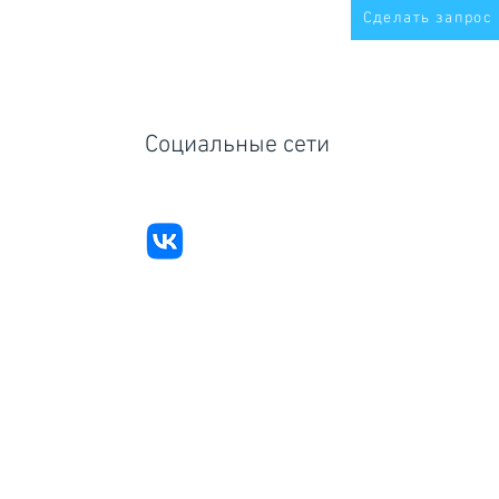
Сделать запрос
Социальные сети