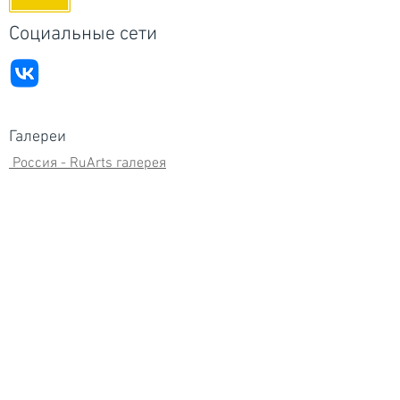
Социальные сети
Галереи
Россия - RuArts галерея