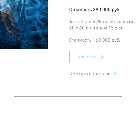
Стоимость 390 000 руб.
Так же эта работа есть в разм
60 х 60 см, тираж 15 экз.
Стоимость 160 000 руб.
Контакты
Смотреть больше