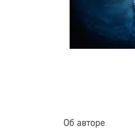
Об авторе