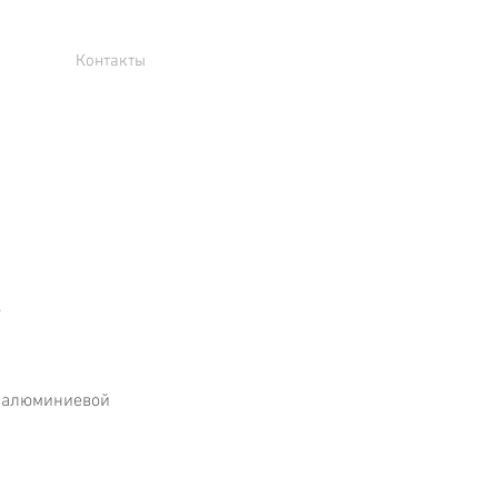
Контакты
а алюминиевой