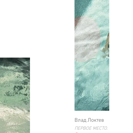
5 см
Влад Локтев
ПЕРВОЕ МЕСТО. 2023