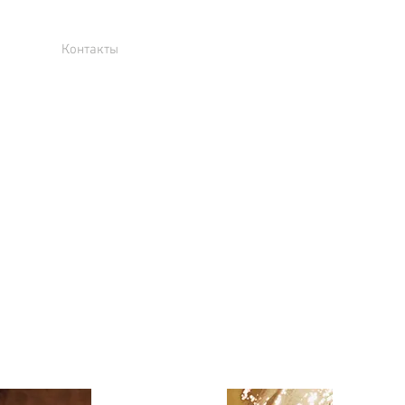
Контакты