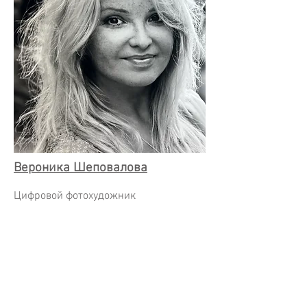
Вероника Шеповалова
Цифровой фотохудожник