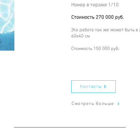
Номер в тираже 1/10
Стоимость 270 000 руб.
Эта работа так же может быть в
60х40 см
Стоимость 150 000 руб
.
Контакты
Смотреть больше