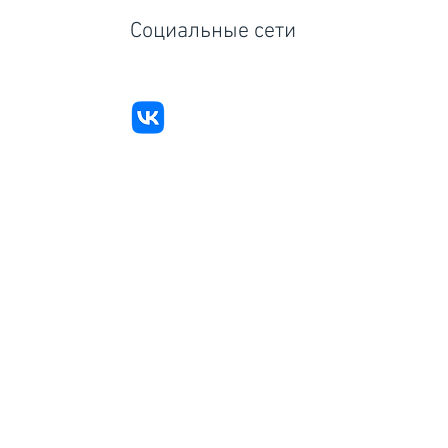
Социальные сети