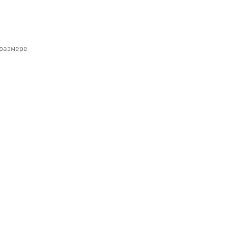
 размере