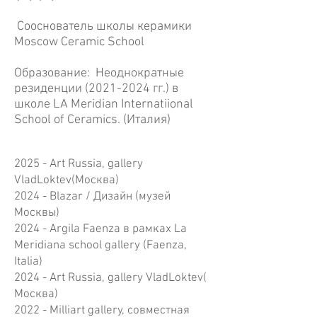
Сооснователь школы керамики
Moscow Ceramic School
Образование:
Неоднократные
резиденции
(2021-2024
гг.) в
школе LA Meridian Internatiional
School of Ceramics. (Италия)
2025 - Art Russia, gallery
VladLoktev(Москва)
2024 - Blazar / Дизайн (музей
Москвы)
2024 - Argila Faenza в рамках La
Meridiana school gallery (Faenza,
Italia)
2024 - Art Russia, gallery VladLoktev(
Москва)
2022 - Milliart gallery, совместная