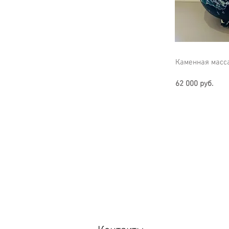
Каменная масса
62 000 руб.