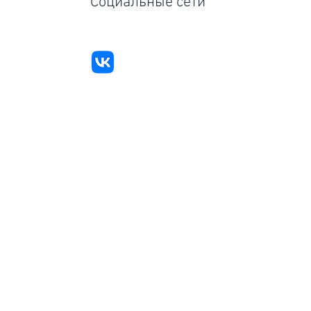
Социальные сети