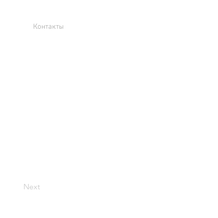
Контакты
Next