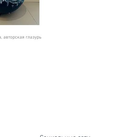
, авторская глазурь