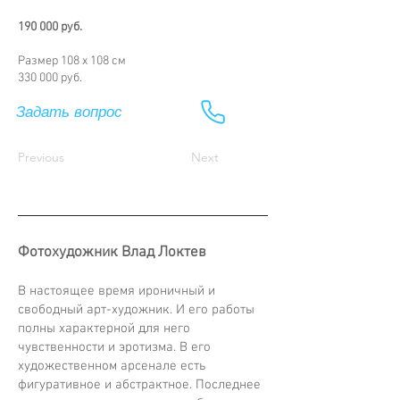
190 000 руб.
Размер 108 х 108 см
330 000 руб.
Задать вопрос
Previous
Next
Фотохудожник Влад Локтев
В настоящее время ироничный и
свободный арт-художник. И его работы
полны характерной для него
чувственности и эротизма. В его
художественном арсенале есть
фигуративное и абстрактное. Последнее