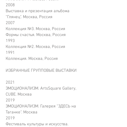
2008
Выставка и презентация альбома
"Глянец". Москва, Россия
2007
Коллекция №3. Москва, Россия
Формы счастья. Москва, Россия
1993
Коллекция №2. Москва, Россия
1991
Коллекция. Москва, Россия
ИЗБРАННЫЕ ГРУППОВЫЕ ВЫСТАВКИ
2021
ЭМОЦИОНАЛИЗМ. ArtsSquare Gallery,
CUBE. Москва
2019
ЭМОЦИОНАЛИЗМ. Галерея "ЗДЕСЬ на
Таганке". Москва
2019
Фестиваль культуры и искусства.