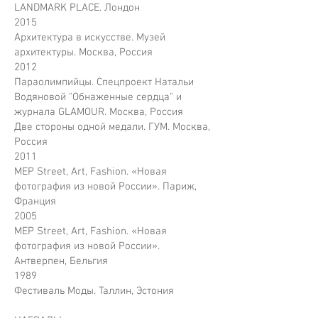
LANDMARK PLACE. Лондон
2015
Архитектура в искусстве. Музей
архитектуры. Москва, Россия
2012
Параолимпийцы. Спецпроект Натальи
Водяновой "Обнаженные сердца" и
журнала GLAMOUR. Москва, Россия
Две стороны одной медали. ГУМ. Москва,
Россия
2011
MEP Street, Art, Fashion. «Новая
фотография из новой России». Париж,
Франция
2005
MEP Street, Art, Fashion. «Новая
фотография из новой России».
Антверпен, Бельгия
1989
Фестиваль Моды. Таллин, Эстония