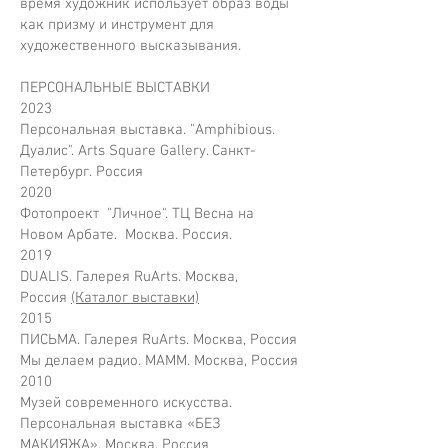
время художник использует образ воды
как призму и инструмент для
художественного высказывания.
ПЕРСОНАЛЬНЫЕ ВЫСТАВКИ
2023
Персональная выставка. "Amphibious.
Дуалис". Arts Square Gallery. Санкт-
Петербург. Россия
2020
Фотопроект "Личное". ТЦ Весна на
Новом Арбате. Москва. Россия.
2019
DUALIS. Галерея RuArts. Москва,
Россия
(Каталог выставки)
2015
ПИСЬМА. Галерея RuArts. Москва, Россия
Мы делаем радио. МАММ. Москва, Россия
2010
Музей современного искусства.
Персональная выставка «БЕЗ
МАКИЯЖА». Москва, Россия