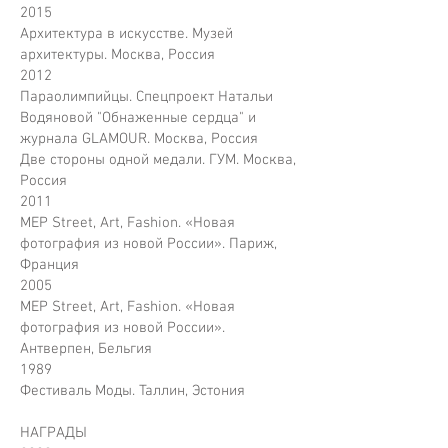
2015
Архитектура в искусстве. Музей
архитектуры. Москва, Россия
2012
Параолимпийцы. Спецпроект Натальи
Водяновой "Обнаженные сердца" и
журнала GLAMOUR. Москва, Россия
Две стороны одной медали. ГУМ. Москва,
Россия
2011
MEP Street, Art, Fashion. «Новая
фотография из новой России». Париж,
Франция
2005
MEP Street, Art, Fashion. «Новая
фотография из новой России».
Антверпен, Бельгия
1989
Фестиваль Моды. Таллин, Эстония
НАГРАДЫ