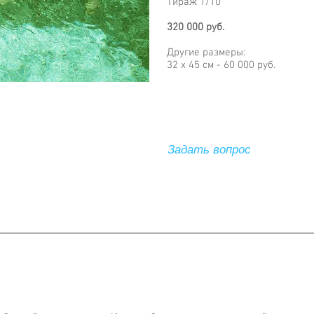
Тираж 1/10
320 000 руб.
Другие размеры:
32 х 45 см - 60 000 руб.
Задать вопрос