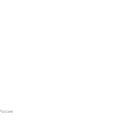
Россия