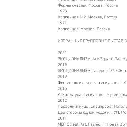
Формы счастья. Москва, Россия
1993
Коллекция №2. Москва, Россия
1991
Коллекция. Москва, Россия
ИЗБРАННЫЕ ГРУППОВЫЕ ВЫСТАВК
2021
ЭМОЦИОНАЛИЗМ. ArtsSquare Gallery
2019
ЭМОЦИОНАЛИЗМ. Галерея "ЗДЕСЬ на 
2019
Фестиваль культуры и искусства. 
2015
Архитектура в искусстве. Музей арх
2012
Параолимпийцы. Спецпроект Наталь
Две стороны одной медали. ГУМ. Мо
2011
MEP Street, Art, Fashion. «Новая ф