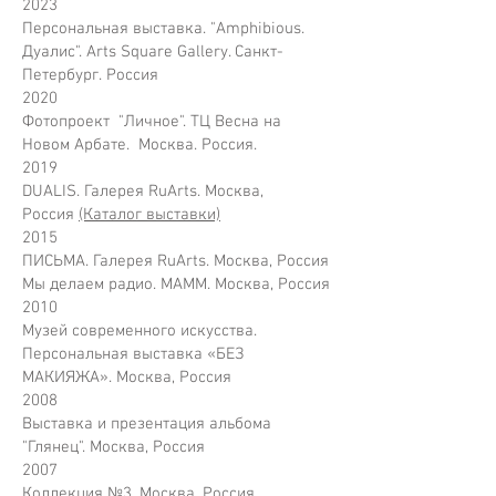
2023
Персональная выставка. "Amphibious.
Дуалис". Arts Square Gallery. Санкт-
Петербург. Россия
2020
Фотопроект "Личное". ТЦ Весна на
Новом Арбате. Москва. Россия.
2019
DUALIS. Галерея RuArts. Москва,
Россия
(Каталог выставки)
2015
ПИСЬМА. Галерея RuArts. Москва, Россия
Мы делаем радио. МАММ. Москва, Россия
2010
Музей современного искусства.
Персональная выставка «БЕЗ
МАКИЯЖА». Москва, Россия
2008
Выставка и презентация альбома
"Глянец". Москва, Россия
2007
Коллекция №3. Москва, Россия