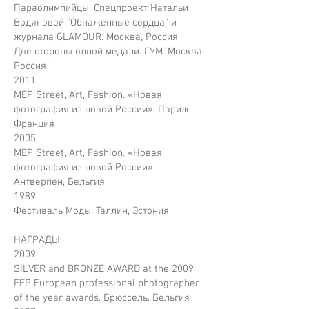
Параолимпийцы. Спецпроект Натальи
Водяновой "Обнаженные сердца" и
журнала GLAMOUR. Москва, Россия
Две стороны одной медали. ГУМ. Москва,
Россия
2011
MEP Street, Art, Fashion. «Новая
фотография из новой России». Париж,
Франция
2005
MEP Street, Art, Fashion. «Новая
фотография из новой России».
Антверпен, Бельгия
1989
Фестиваль Моды. Таллин, Эстония
НАГРАДЫ
2009
SILVER and BRONZE AWARD at the 2009
FEP European professional photographer
of the year awards. Брюссель, Бельгия