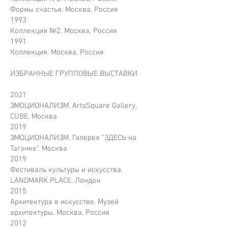
Формы счастья. Москва, Россия
1993
Коллекция №2. Москва, Россия
1991
Коллекция. Москва, Россия
ИЗБРАННЫЕ ГРУППОВЫЕ ВЫСТАВКИ
2021
ЭМОЦИОНАЛИЗМ. ArtsSquare Gallery,
CUBE. Москва
2019
ЭМОЦИОНАЛИЗМ. Галерея "ЗДЕСЬ на
Таганке". Москва
2019
Фестиваль культуры и искусства.
LANDMARK PLACE. Лондон
2015
Архитектура в искусстве. Музей
архитектуры. Москва, Россия
2012