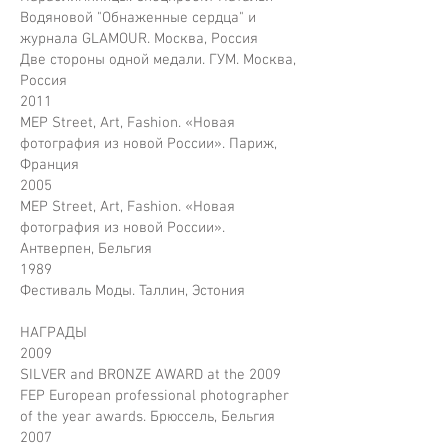
Водяновой "Обнаженные сердца" и
журнала GLAMOUR. Москва, Россия
Две стороны одной медали. ГУМ. Москва,
Россия
2011
MEP Street, Art, Fashion. «Новая
фотография из новой России». Париж,
Франция
2005
MEP Street, Art, Fashion. «Новая
фотография из новой России».
Антверпен, Бельгия
1989
Фестиваль Моды. Таллин, Эстония
НАГРАДЫ
2009
SILVER and BRONZE AWARD at the 2009
FEP European professional photographer
of the year awards. Брюссель, Бельгия
2007