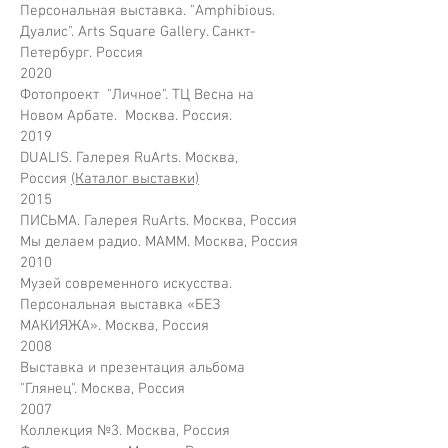
Персональная выставка. "Amphibious.
Дуалис". Arts Square Gallery. Санкт-
Петербург. Россия
2020
Фотопроект "Личное". ТЦ Весна на
Новом Арбате. Москва. Россия.
2019
DUALIS. Галерея RuArts. Москва,
Россия
(Каталог выставки)
2015
ПИСЬМА. Галерея RuArts. Москва, Россия
Мы делаем радио. МАММ. Москва, Россия
2010
Музей современного искусства.
Персональная выставка «БЕЗ
МАКИЯЖА». Москва, Россия
2008
Выставка и презентация альбома
"Глянец". Москва, Россия
2007
Коллекция №3. Москва, Россия