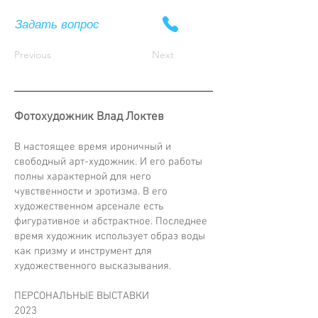
Задать вопрос
Previous
Next
Фотохудожник Влад Локтев
В настоящее время ироничный и
свободный арт-художник. И его работы
полны характерной для него
чувственности и эротизма. В его
художественном арсенале есть
фигуративное и абстрактное. Последнее
время художник использует образ воды
как призму и инструмент для
художественного высказывания.
ПЕРСОНАЛЬНЫЕ ВЫСТАВКИ
2023