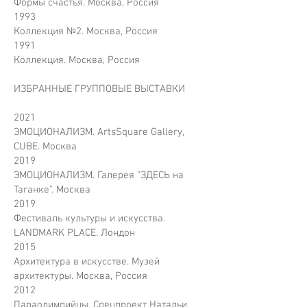
Формы счастья. Москва, Россия
1993
Коллекция №2. Москва, Россия
1991
Коллекция. Москва, Россия
ИЗБРАННЫЕ ГРУППОВЫЕ ВЫСТАВКИ
2021
ЭМОЦИОНАЛИЗМ. ArtsSquare Gallery,
CUBE. Москва
2019
ЭМОЦИОНАЛИЗМ. Галерея "ЗДЕСЬ на
Таганке". Москва
2019
Фестиваль культуры и искусства.
LANDMARK PLACE. Лондон
2015
Архитектура в искусстве. Музей
архитектуры. Москва, Россия
2012
Параолимпийцы. Спецпроект Натальи