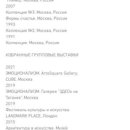
"Глянец". Москва, Россия
2007
Коллекция №3. Москва, Россия
Формы счастья. Москва, Россия
1993
Коллекция №2. Москва, Россия
1991
Коллекция. Москва, Россия
ИЗБРАННЫЕ ГРУППОВЫЕ ВЫСТАВКИ
2021
ЭМОЦИОНАЛИЗМ. ArtsSquare Gallery,
CUBE. Москва
2019
ЭМОЦИОНАЛИЗМ. Галерея "ЗДЕСЬ на
Таганке". Москва
2019
Фестиваль культуры и искусства.
LANDMARK PLACE. Лондон
2015
Архитектура в искусстве. Музей