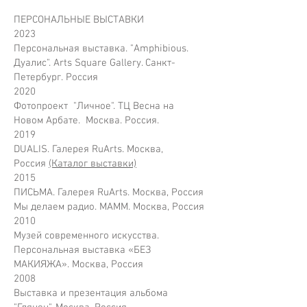
ПЕРСОНАЛЬНЫЕ ВЫСТАВКИ
2023
Персональная выставка. "Amphibious.
Дуалис". Arts Square Gallery. Санкт-
Петербург. Россия
2020
Фотопроект "Личное". ТЦ Весна на
Новом Арбате. Москва. Россия.
2019
DUALIS. Галерея RuArts. Москва,
Россия
(Каталог выставки)
2015
ПИСЬМА. Галерея RuArts. Москва, Россия
Мы делаем радио. МАММ. Москва, Россия
2010
Музей современного искусства.
Персональная выставка «БЕЗ
МАКИЯЖА». Москва, Россия
2008
Выставка и презентация альбома