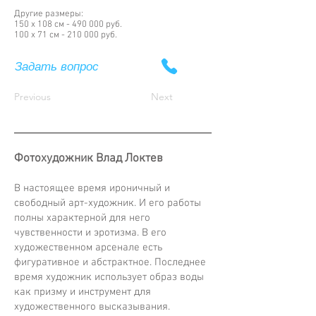
Другие размеры:
150 х 108 см - 490 000 руб.
100 х 71 см - 210 000 руб.
Задать вопрос
Previous
Next
Фотохудожник Влад Локтев
В настоящее время ироничный и
свободный арт-художник. И его работы
полны характерной для него
чувственности и эротизма. В его
художественном арсенале есть
фигуративное и абстрактное. Последнее
время художник использует образ воды
как призму и инструмент для
художественного высказывания.