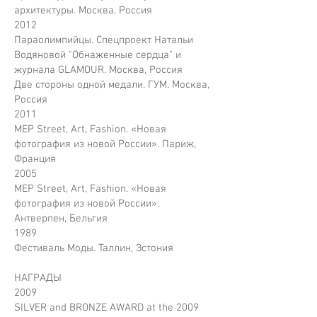
архитектуры. Москва, Россия
2012
Параолимпийцы. Спецпроект Натальи
Водяновой "Обнаженные сердца" и
журнала GLAMOUR. Москва, Россия
Две стороны одной медали. ГУМ. Москва,
Россия
2011
MEP Street, Art, Fashion. «Новая
фотография из новой России». Париж,
Франция
2005
MEP Street, Art, Fashion. «Новая
фотография из новой России».
Антверпен, Бельгия
1989
Фестиваль Моды. Таллин, Эстония
НАГРАДЫ
2009
SILVER and BRONZE AWARD at the 2009