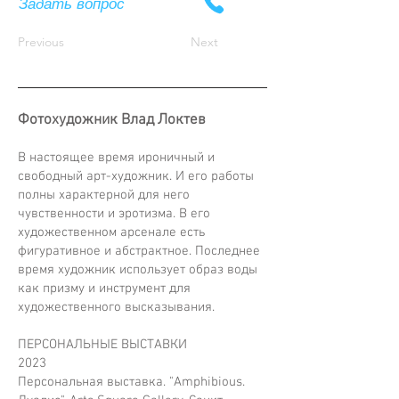
Задать вопрос
Previous
Next
Фотохудожник Влад Локтев
В настоящее время ироничный и
свободный арт-художник. И его работы
полны характерной для него
чувственности и эротизма. В его
художественном арсенале есть
фигуративное и абстрактное. Последнее
время художник использует образ воды
как призму и инструмент для
художественного высказывания.
ПЕРСОНАЛЬНЫЕ ВЫСТАВКИ
2023
Персональная выставка. "Amphibious.