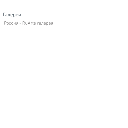
Галереи
Россия - RuArts галерея