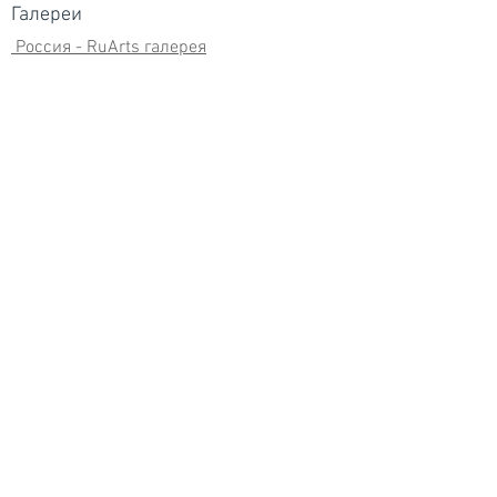
Галереи
Россия - RuArts галерея